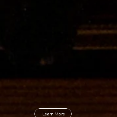
Learn More