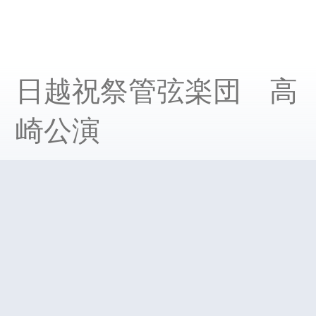
日越祝祭管弦楽団 高
崎公演