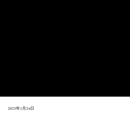
2025年1月24日