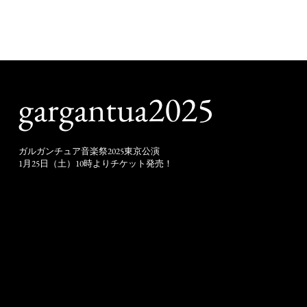
gargantua2025
ガルガンチュア音楽祭2025東京公演
1月25日（土）10時よりチケット発売！