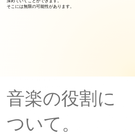
深めていくことができます。
そこには無限の可能性があります。
​音楽の役割に
ついて。