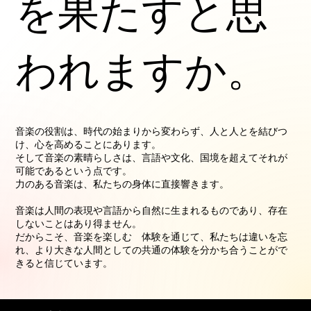
を果たすと思
われますか。
音楽の役割は、時代の始まりから変わらず、人と人とを結びつ
け、心を高めることにあります。
そして音楽の素晴らしさは、言語や文化、国境を超えてそれが
可能であるという点です。
力のある音楽は、私たちの身体に直接響きます。
音楽は人間の表現や言語から自然に生まれるものであり、存在
しないことはあり得ません。
だからこそ、音楽を楽しむ 体験を通じて、私たちは違いを忘
れ、より大きな人間としての共通の体験を分かち合うことがで
きると信じています。