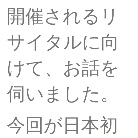
開催されるリ
サイタルに向
けて、お話を
伺いました。
今回が日本初