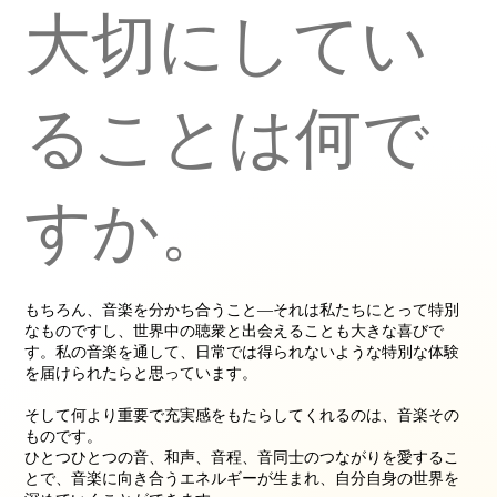
大切にしてい
ることは何で
すか。
もちろん、音楽を分かち合うこと―それは私たちにとって特別
なものですし、世界中の聴衆と出会えることも大きな喜びで
す。私の音楽を通して、日常では得られないような特別な体験
を届けられたらと思っています。
そして何より重要で充実感をもたらしてくれるのは、音楽その
ものです。
ひとつひとつの音、和声、音程、音同士のつながりを愛するこ
とで、音楽に向き合うエネルギーが生まれ、自分自身の世界を