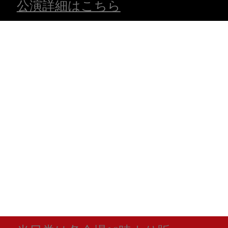
​公演詳細はこちら