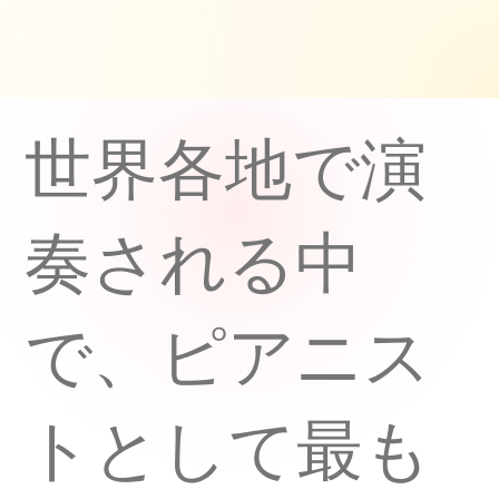
世界各地で演
奏される中
で、ピアニス
トとして最も