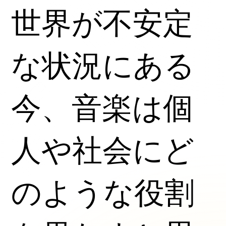
世界が不安定
な状況にある
今、音楽は個
人や社会にど
のような役割