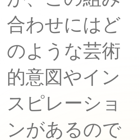
合わせにはど
のような芸術
的意図やイン
スピレーショ
ンがあるので