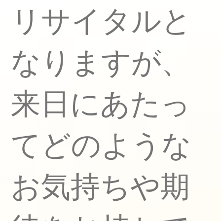
リサイタルと
なりますが、
来日にあたっ
てどのような
お気持ちや期