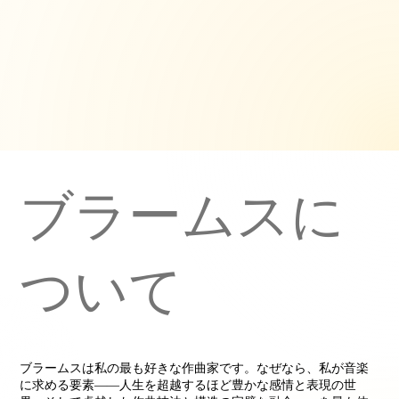
​ブラームスに
ついて
ブラームスは私の最も好きな作曲家です。なぜなら、私が音楽
に求める要素――人生を超越するほど豊かな感情と表現の世