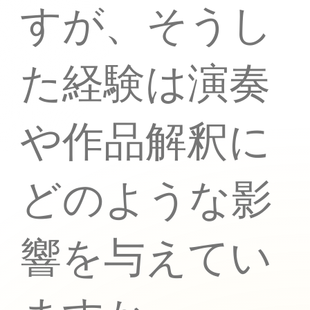
すが、そうし
た経験は演奏
や作品解釈に
どのような影
響を与えてい